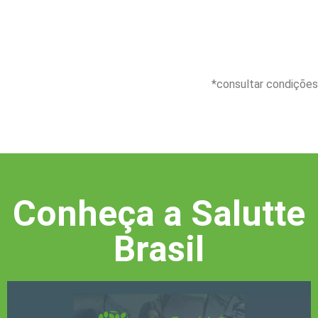
*consultar condições
Conheça a Salutte
Brasil