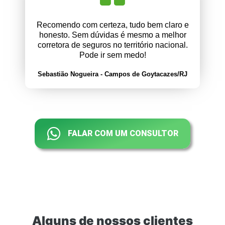
Recomendo com certeza, tudo bem claro e
honesto. Sem dúvidas é mesmo a melhor
corretora de seguros no território nacional.
Pode ir sem medo!
Sebastião Nogueira - Campos de Goytacazes/RJ
FALAR COM UM CONSULTOR
Alguns de nossos clientes