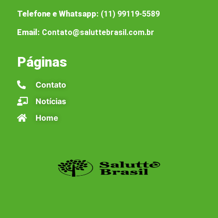
Telefone e Whatsapp:
(11) 99119-5589
Email:
Contato@saluttebrasil.com.br
Páginas
Contato
Notícias
Home