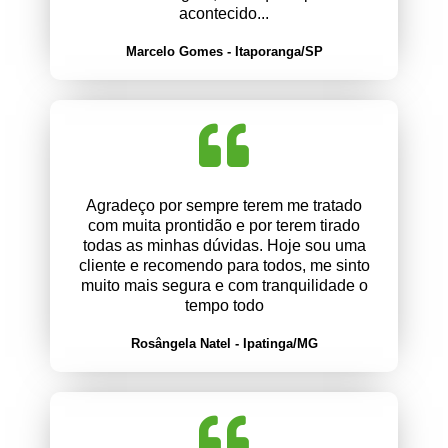
acontecido...
Marcelo Gomes - Itaporanga/SP
Agradeço por sempre terem me tratado
com muita prontidão e por terem tirado
todas as minhas dúvidas. Hoje sou uma
cliente e recomendo para todos, me sinto
muito mais segura e com tranquilidade o
tempo todo
Rosângela Natel - Ipatinga/MG