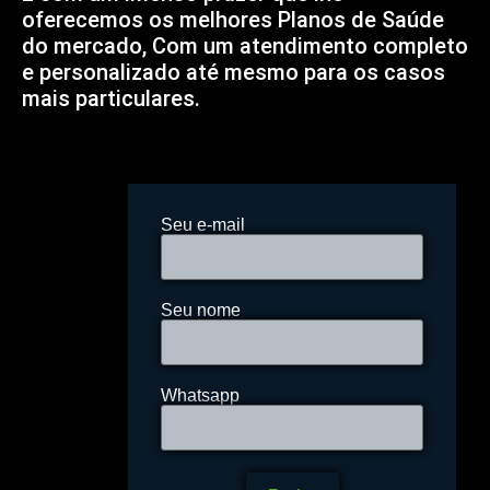
oferecemos os melhores Planos de Saúde
do mercado, Com um atendimento completo
e personalizado até mesmo para os casos
mais particulares.
Seu e-mail
Seu nome
Whatsapp