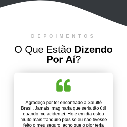
DEPOIMENTOS
O Que Estão
Dizendo
Por Aí
?
Agradeço por ter encontrado a Salutté
Brasil. Jamais imaginaria que seria tão útil
quando me acidentei. Hoje em dia estou
muito mais tranquilo pois se eu não tivesse
feito o meu seguro, acho que o pior teria