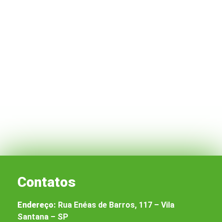
Contatos
Endereço:
Rua Enéas de Barros, 117 – Vila
Santana – SP