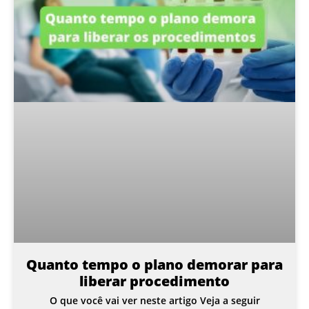
Quanto tempo o plano demorar para
liberar procedimento
O que você vai ver neste artigo Veja a seguir