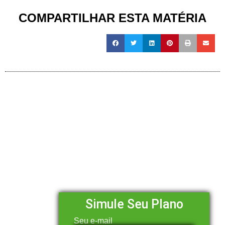
COMPARTILHAR ESTA MATÉRIA
Simule Seu Plano
Seu e-mail