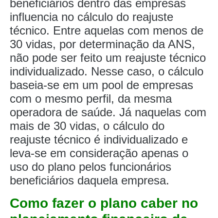
beneficiários dentro das empresas
influencia no cálculo do reajuste
técnico. Entre aquelas com menos de
30 vidas, por determinação da ANS,
não pode ser feito um reajuste técnico
individualizado. Nesse caso, o cálculo
baseia-se em um pool de empresas
com o mesmo perfil, da mesma
operadora de saúde. Já naquelas com
mais de 30 vidas, o cálculo do
reajuste técnico é individualizado e
leva-se em consideração apenas o
uso do plano pelos funcionários
beneficiários daquela empresa.
Como fazer o plano caber no