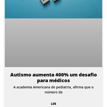
Autismo aumenta 400% um desafio
para médicos
A academia Americana de pediatria, afirma que o
número de
LER