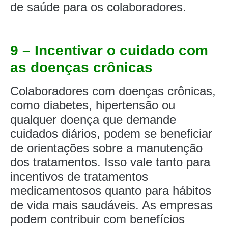
de saúde para os colaboradores.
9 – Incentivar o cuidado com
as doenças crônicas
Colaboradores com doenças crônicas,
como diabetes, hipertensão ou
qualquer doença que demande
cuidados diários, podem se beneficiar
de orientações sobre a manutenção
dos tratamentos. Isso vale tanto para
incentivos de tratamentos
medicamentosos quanto para hábitos
de vida mais saudáveis. As empresas
podem contribuir com benefícios