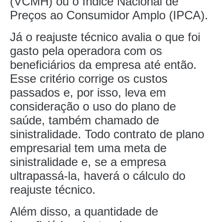
(VCMH) ou o Índice Nacional de
Preços ao Consumidor Amplo (IPCA).
Já o reajuste técnico avalia o que foi
gasto pela operadora com os
beneficiários da empresa até então.
Esse critério corrige os custos
passados e, por isso, leva em
consideração o uso do plano de
saúde, também chamado de
sinistralidade. Todo contrato de plano
empresarial tem uma meta de
sinistralidade e, se a empresa
ultrapassá-la, haverá o cálculo do
reajuste técnico.
Além disso, a quantidade de