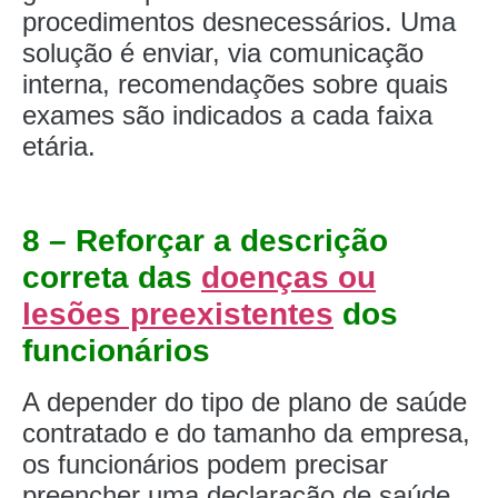
procedimentos desnecessários. Uma
solução é enviar, via comunicação
interna, recomendações sobre quais
exames são indicados a cada faixa
etária.
8 – Reforçar a descrição
correta das
doenças ou
lesões preexistentes
dos
funcionários
A depender do tipo de plano de saúde
contratado e do tamanho da empresa,
os funcionários podem precisar
preencher uma declaração de saúde.