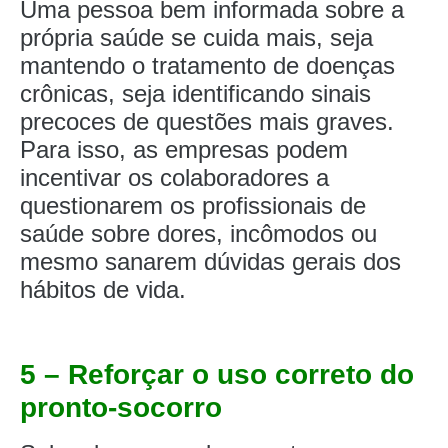
Uma pessoa bem informada sobre a
própria saúde se cuida mais, seja
mantendo o tratamento de doenças
crônicas, seja identificando sinais
precoces de questões mais graves.
Para isso, as empresas podem
incentivar os colaboradores a
questionarem os profissionais de
saúde sobre dores, incômodos ou
mesmo sanarem dúvidas gerais dos
hábitos de vida.
5 – Reforçar o uso correto do
pronto-socorro