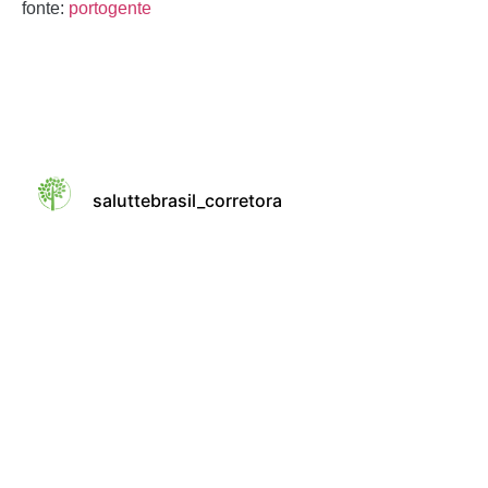
fonte:
portogente
saluttebrasil_corretora