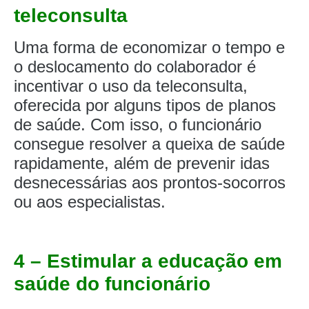
teleconsulta
Uma forma de economizar o tempo e
o deslocamento do colaborador é
incentivar o uso da teleconsulta,
oferecida por alguns tipos de planos
de saúde. Com isso, o funcionário
consegue resolver a queixa de saúde
rapidamente, além de prevenir idas
desnecessárias aos prontos-socorros
ou aos especialistas.
4 – Estimular a educação em
saúde do funcionário