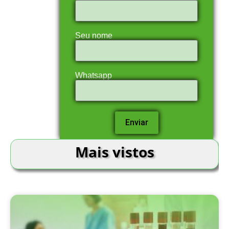
Seu nome
Whatsapp
Mais vistos