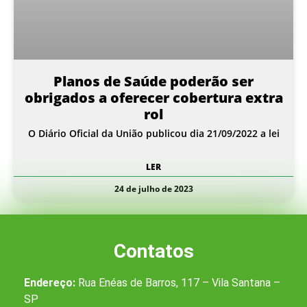
Planos de Saúde poderão ser
obrigados a oferecer cobertura extra
rol
O Diário Oficial da União publicou dia 21/09/2022 a lei
LER
24 de julho de 2023
Contatos
Endereço:
Rua Enéas de Barros, 117 – Vila Santana –
SP