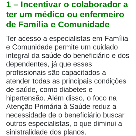
1 – Incentivar o colaborador a
ter um médico ou enfermeiro
de Família e Comunidade
Ter acesso a especialistas em Família
e Comunidade permite um cuidado
integral da saúde do beneficiário e dos
dependentes, já que esses
profissionais são capacitados a
atender todas as principais condições
de saúde, como diabetes e
hipertensão. Além disso, o foco na
Atenção Primária à Saúde reduz a
necessidade de o beneficiário buscar
outros especialistas, o que diminui a
sinistralidade dos planos.