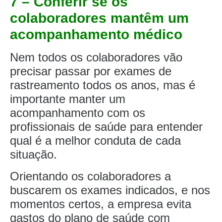
7 – Conferir se os
colaboradores mantêm um
acompanhamento médico
Nem todos os colaboradores vão
precisar passar por exames de
rastreamento todos os anos, mas é
importante manter um
acompanhamento com os
profissionais de saúde para entender
qual é a melhor conduta de cada
situação.
Orientando os colaboradores a
buscarem os exames indicados, e nos
momentos certos, a empresa evita
gastos do plano de saúde com