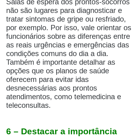
Salas de espera dos prontos-socorros
não são lugares para diagnosticar e
tratar sintomas de gripe ou resfriado,
por exemplo. Por isso, vale orientar os
funcionários sobre as diferenças entre
as reais urgências e emergências das
condições comuns do dia a dia.
Também é importante detalhar as
opções que os planos de saúde
oferecem para evitar idas
desnecessárias aos prontos
atendimentos, como telemedicina e
teleconsultas.
6 – Destacar a importância