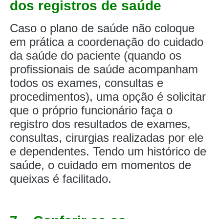
dos registros de saúde
Caso o plano de saúde não coloque
em prática a coordenação do cuidado
da saúde do paciente (quando os
profissionais de saúde acompanham
todos os exames, consultas e
procedimentos), uma opção é solicitar
que o próprio funcionário faça o
registro dos resultados de exames,
consultas, cirurgias realizadas por ele
e dependentes. Tendo um histórico de
saúde, o cuidado em momentos de
queixas é facilitado.