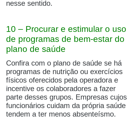
nesse sentido.
10 – Procurar e estimular o uso
de programas de bem-estar do
plano de saúde
Confira com o plano de saúde se há
programas de nutrição ou exercícios
físicos oferecidos pela operadora e
incentive os colaboradores a fazer
parte desses grupos. Empresas cujos
funcionários cuidam da própria saúde
tendem a ter menos absenteísmo.