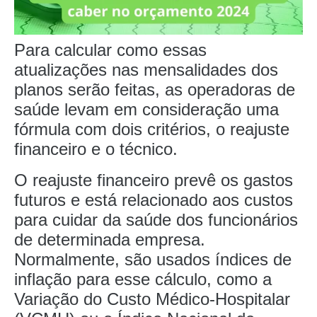
Para calcular como essas
atualizações nas mensalidades dos
planos serão feitas, as operadoras de
saúde levam em consideração uma
fórmula com dois critérios, o reajuste
financeiro e o técnico.
O reajuste financeiro prevê os gastos
futuros e está relacionado aos custos
para cuidar da saúde dos funcionários
de determinada empresa.
Normalmente, são usados índices de
inflação para esse cálculo, como a
Variação do Custo Médico-Hospitalar