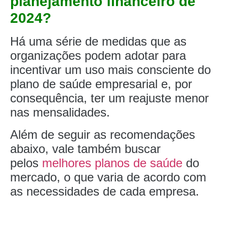
planejamento financeiro de
2024?
Há uma série de medidas que as
organizações podem adotar para
incentivar um uso mais consciente do
plano de saúde empresarial e, por
consequência, ter um reajuste menor
nas mensalidades.
Além de seguir as recomendações
abaixo, vale também buscar
pelos
melhores planos de saúde
do
mercado, o que varia de acordo com
as necessidades de cada empresa.