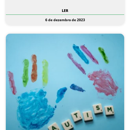
LER
6 de dezembro de 2023