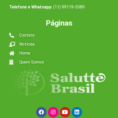
Telefone e Whatsapp:
(11) 99119-5589
Páginas
Contato
Notícias
Home
Quem Somos