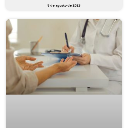
8 de agosto de 2023