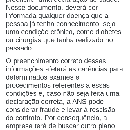
Nesse documento, deverá ser
informada qualquer doença que a
pessoa já tenha conhecimento, seja
uma condição crônica, como diabetes
ou cirurgias que tenha realizado no
passado.
O preenchimento correto dessas
informações afetará as carências para
determinados exames e
procedimentos referentes a essas
condições e, caso não seja feita uma
declaração correta, a ANS pode
considerar fraude e levar à rescisão
do contrato. Por consequência, a
empresa terá de buscar outro plano