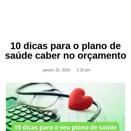
10 dicas para o plano de
saúde caber no orçamento
janeiro 15, 2024
5:19 pm