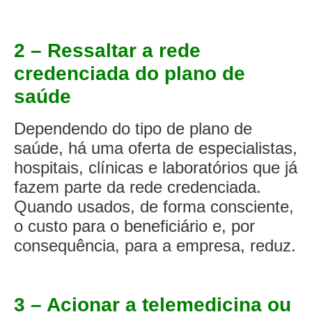
2 – Ressaltar a rede
credenciada do plano de
saúde
Dependendo do tipo de plano de
saúde, há uma oferta de especialistas,
hospitais, clínicas e laboratórios que já
fazem parte da rede credenciada.
Quando usados, de forma consciente,
o custo para o beneficiário e, por
consequência, para a empresa, reduz.
3 – Acionar a telemedicina ou