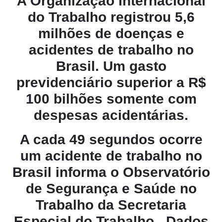
A
Organização Internacional
do Trabalho registrou 5,6
milhões de doenças e
acidentes de trabalho no
Brasil. Um gasto
previdenciário superior a R$
100 bilhões somente com
despesas acidentárias.
A cada 49 segundos ocorre
um acidente de trabalho no
Brasil informa o Observatório
de Segurança e Saúde no
Trabalho da Secretaria
Especial do Trabalho, Dados