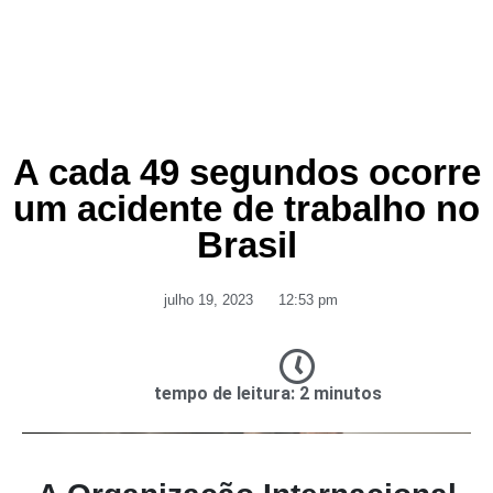
A cada 49 segundos ocorre
um acidente de trabalho no
Brasil
julho 19, 2023
12:53 pm
tempo de leitura: 2 minutos