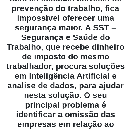
prevenção do trabalho, fica
impossível oferecer uma
segurança maior. A SST –
Segurança e Saúde do
Trabalho, que recebe dinheiro
de imposto do mesmo
trabalhador, procura soluções
em Inteligência Artificial e
analise de dados, para ajudar
nesta solução. O seu
principal problema é
identificar a omissão das
empresas em relação ao