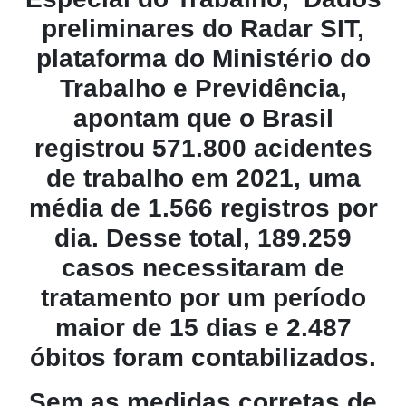
preliminares do Radar SIT,
plataforma do Ministério do
Trabalho e Previdência,
apontam que o Brasil
registrou 571.800 acidentes
de trabalho em 2021, uma
média de 1.566 registros por
dia. Desse total, 189.259
casos necessitaram de
tratamento por um período
maior de 15 dias e 2.487
óbitos foram contabilizados.
Sem as medidas corretas de