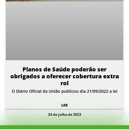
Planos de Saúde poderão ser
obrigados a oferecer cobertura extra
rol
O Diário Oficial da União publicou dia 21/09/2022 a lei
LER
24 de julho de 2023