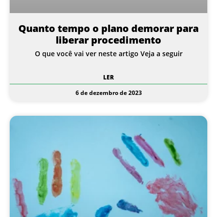
Quanto tempo o plano demorar para
liberar procedimento
O que você vai ver neste artigo Veja a seguir
LER
6 de dezembro de 2023