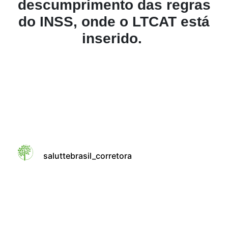
descumprimento das regras
do INSS, onde o LTCAT está
inserido.
saluttebrasil_corretora