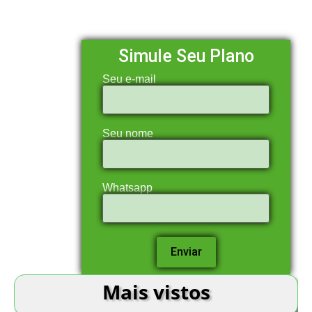
Simule Seu Plano
Seu e-mail
Seu nome
Whatsapp
Mais vistos