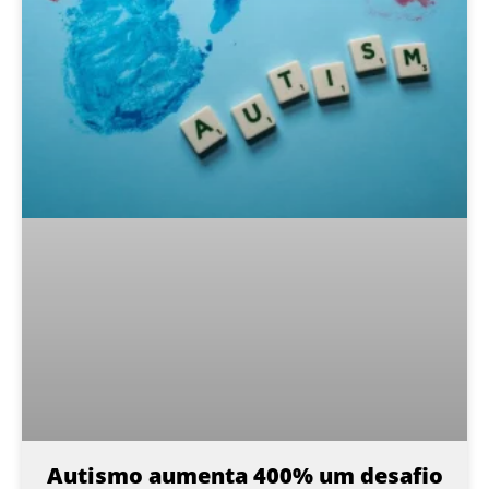
Autismo aumenta 400% um desafio