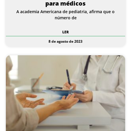
para médicos
A academia Americana de pediatria, afirma que o
número de
LER
8 de agosto de 2023