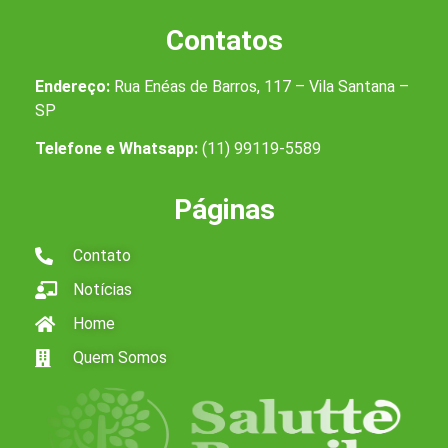
Contatos
Endereço:
Rua Enéas de Barros, 117 – Vila Santana –
SP
Telefone e Whatsapp:
(11) 99119-5589
Páginas
Contato
Notícias
Home
Quem Somos