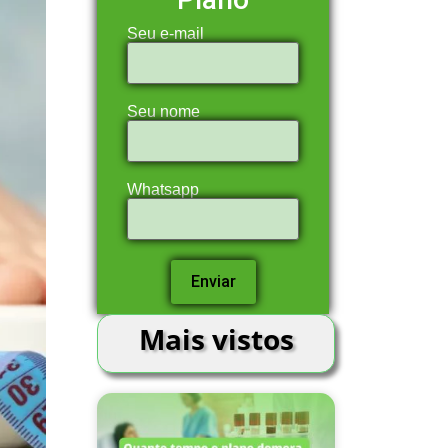
Seu e-mail
Seu nome
Whatsapp
Mais vistos