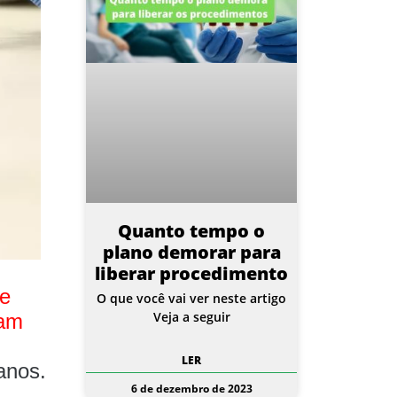
Quanto tempo o
plano demorar para
liberar procedimento
 e
O que você vai ver neste artigo
Veja a seguir
tam
LER
anos.
6 de dezembro de 2023