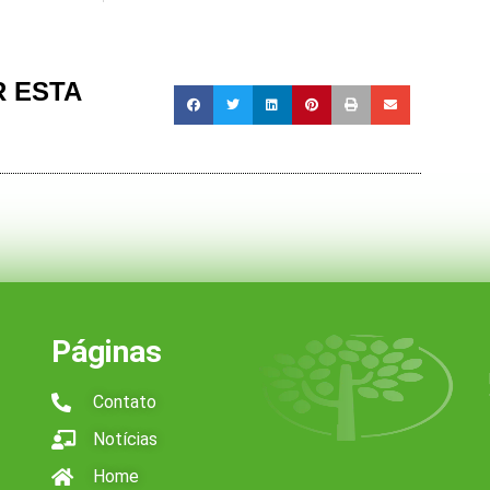
 ESTA
Páginas
Contato
Notícias
Home