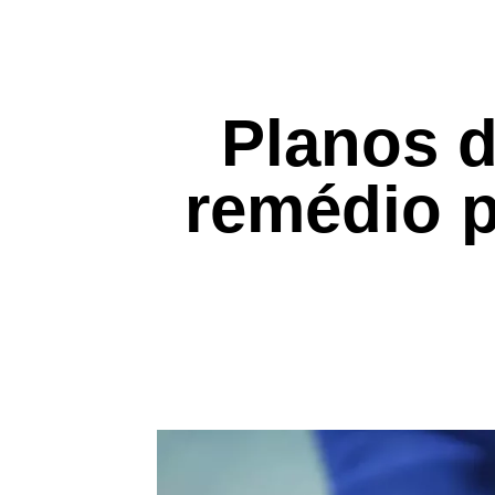
Planos 
remédio 