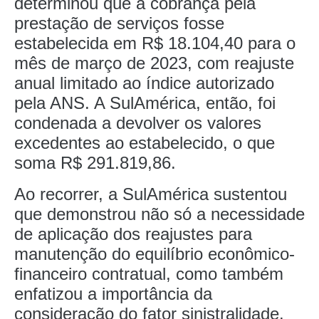
determinou que a cobrança pela
prestação de serviços fosse
estabelecida em R$ 18.104,40 para o
mês de março de 2023, com reajuste
anual limitado ao índice autorizado
pela ANS. A SulAmérica, então, foi
condenada a devolver os valores
excedentes ao estabelecido, o que
soma R$ 291.819,86.
Ao recorrer, a SulAmérica sustentou
que demonstrou não só a necessidade
de aplicação dos reajustes para
manutenção do equilíbrio econômico-
financeiro contratual, como também
enfatizou a importância da
consideração do fator sinistralidade.