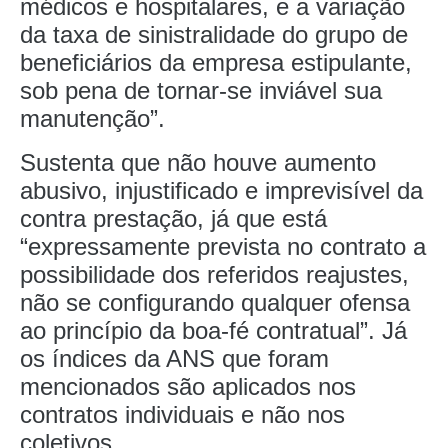
médicos e hospitalares, e a variação
da taxa de sinistralidade do grupo de
beneficiários da empresa estipulante,
sob pena de tornar-se inviável sua
manutenção”.
Sustenta que não houve aumento
abusivo, injustificado e imprevisível da
contra prestação, já que está
“expressamente prevista no contrato a
possibilidade dos referidos reajustes,
não se configurando qualquer ofensa
ao princípio da boa-fé contratual”. Já
os índices da ANS que foram
mencionados são aplicados nos
contratos individuais e não nos
coletivos.