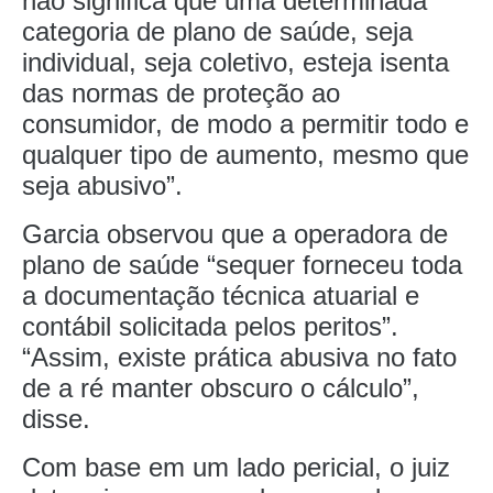
não significa que uma determinada
categoria de plano de saúde, seja
individual, seja coletivo, esteja isenta
das normas de proteção ao
consumidor, de modo a permitir todo e
qualquer tipo de aumento, mesmo que
seja abusivo”.
Garcia observou que a operadora de
plano de saúde “sequer forneceu toda
a documentação técnica atuarial e
contábil solicitada pelos peritos”.
“Assim, existe prática abusiva no fato
de a ré manter obscuro o cálculo”,
disse.
Com base em um lado pericial, o juiz