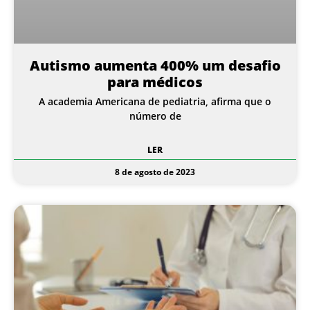
Autismo aumenta 400% um desafio
para médicos
A academia Americana de pediatria, afirma que o
número de
LER
8 de agosto de 2023