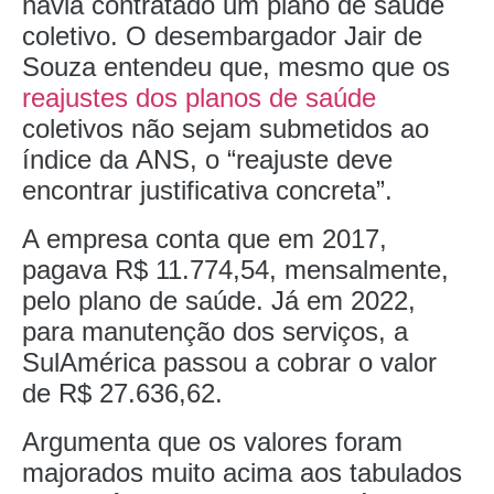
havia contratado um plano de saúde
coletivo. O desembargador Jair de
Souza entendeu que, mesmo que os
reajustes dos planos de saúde
coletivos não sejam submetidos ao
índice da ANS, o “reajuste deve
encontrar justificativa concreta”.
A empresa conta que em 2017,
pagava R$ 11.774,54, mensalmente,
pelo plano de saúde. Já em 2022,
para manutenção dos serviços, a
SulAmérica passou a cobrar o valor
de R$ 27.636,62.
Argumenta que os valores foram
majorados muito acima aos tabulados