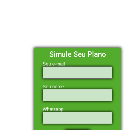
Simule Seu Plano
Seu e-mail
Seu nome
Whatsapp