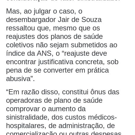
Mas, ao julgar o caso, o
desembargador Jair de Souza
ressaltou que, mesmo que os
reajustes dos planos de saúde
coletivos não sejam submetidos ao
índice da ANS, o “reajuste deve
encontrar justificativa concreta, sob
pena de se converter em prática
abusiva”.
“Em razão disso, constitui ônus das
operadoras de plano de saúde
comprovar o aumento da
sinistralidade, dos custos médicos-
hospitalares, de administração, de
comercialização ou outras despesas