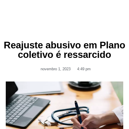
Reajuste abusivo em Plano
coletivo é ressarcido
novembro 1, 2023
4:49 pm