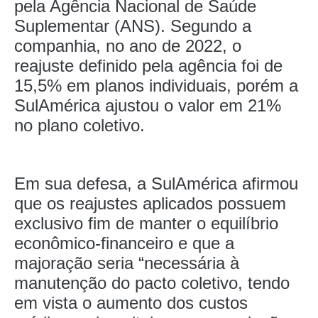
pela Agência Nacional de Saúde
Suplementar (ANS). Segundo a
companhia, no ano de 2022, o
reajuste definido pela agência foi de
15,5% em planos individuais, porém a
SulAmérica ajustou o valor em 21%
no plano coletivo.
Em sua defesa, a SulAmérica afirmou
que os reajustes aplicados possuem
exclusivo fim de manter o equilíbrio
econômico-financeiro e que a
majoração seria “necessária à
manutenção do pacto coletivo, tendo
em vista o aumento dos custos