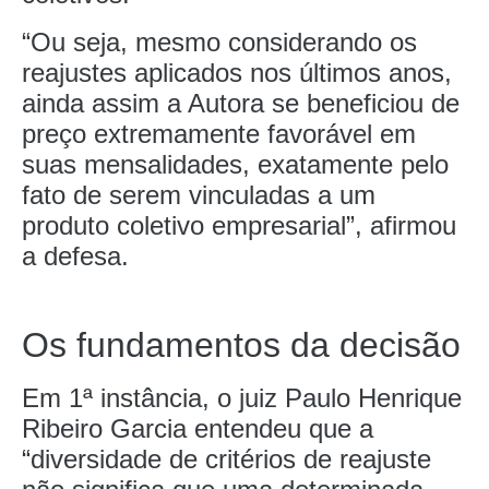
“Ou seja, mesmo considerando os
reajustes aplicados nos últimos anos,
ainda assim a Autora se beneficiou de
preço extremamente favorável em
suas mensalidades, exatamente pelo
fato de serem vinculadas a um
produto coletivo empresarial”, afirmou
a defesa.
Os fundamentos da decisão
Em 1ª instância, o juiz Paulo Henrique
Ribeiro Garcia entendeu que a
“diversidade de critérios de reajuste