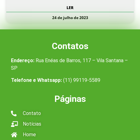
LER
24 de julho de 2023
Contatos
Endereço:
Rua Enéas de Barros, 117 – Vila Santana –
SP
Telefone e Whatsapp:
(11) 99119-5589
Páginas
Contato
Notícias
Home