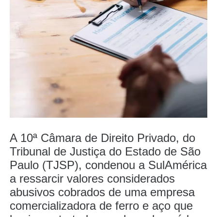
A 10ª Câmara de Direito Privado, do
Tribunal de Justiça do Estado de São
Paulo (TJSP), condenou a SulAmérica
a ressarcir valores considerados
abusivos cobrados de uma empresa
comercializadora de ferro e aço que