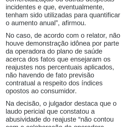
incidentes e que, eventualmente,
tenham sido utilizadas para quantificar
o aumento anual”, afirmou.
No caso, de acordo com o relator, não
houve demonstração idônea por parte
da operadora do plano de saúde
acerca dos fatos que ensejaram os
reajustes nos percentuais aplicados,
não havendo de fato previsão
contratual a respeito dos índices
opostos ao consumidor.
Na decisão, o julgador destaca que o
laudo pericial que constatou a
abusividade do reajuste “não contou