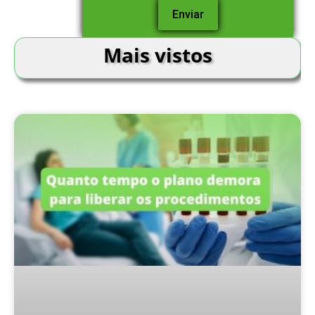
Mais vistos