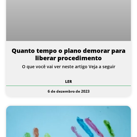
Quanto tempo o plano demorar para
liberar procedimento
O que você vai ver neste artigo Veja a seguir
LER
6 de dezembro de 2023