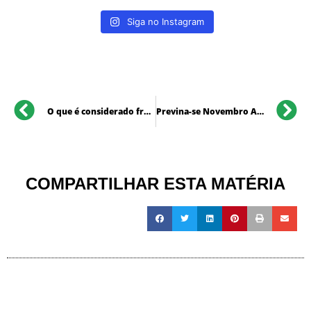
Siga no Instagram
O que é considerado fraude contra o plano de saúde
Previna-se Novembro Azul e sintomas
COMPARTILHAR ESTA MATÉRIA